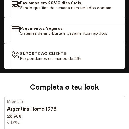
Enviamos em 20/30 dias úteis
Sendo que fins de semana nem feriados contam
Pagamentos Seguros
Sistemas de anti-burla e pagamentos rápidos.
SUPORTE AO CLIENTE
Respondemos em menos de 48h
Completa o teu look
|
Argentina
-59%
DESCONTO
Argentina Home 1978
26,90€
64,90€