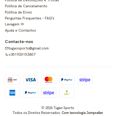
Política de Cancelamento
Política de Envio
Perguntas Frequentes - FAQ's
Lavagem 🧼
Ajuda e Contactos
Contacte-nos
tugaosports@gmail.com
+351920153807
2026 Tugao Sports.
Todos os Direitos Reservados.
Com tecnologia Jumpseller
.