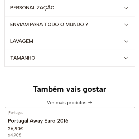
PERSONALIZAÇÃO
ENVIAM PARA TODO O MUNDO ?
LAVAGEM
TAMANHO
Também vais gostar
Ver mais produtos
|
Portugal
-59%
DESCONTO
Portugal Away Euro 2016
26,90€
64,90€