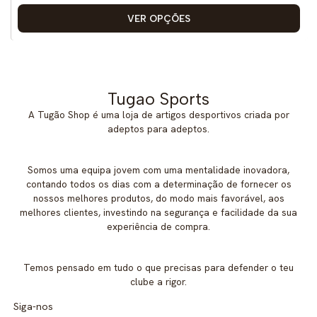
VER OPÇÕES
Tugao Sports
A Tugão Shop é uma loja de artigos desportivos criada por
adeptos para adeptos.
Somos uma equipa jovem com uma mentalidade inovadora,
contando todos os dias com a determinação de fornecer os
nossos melhores produtos, do modo mais favorável, aos
melhores clientes, investindo na segurança e facilidade da sua
experiência de compra.
Temos pensado em tudo o que precisas para defender o teu
clube a rigor.
Siga-nos