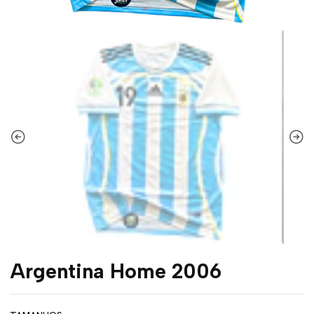
Argentina Home 2006