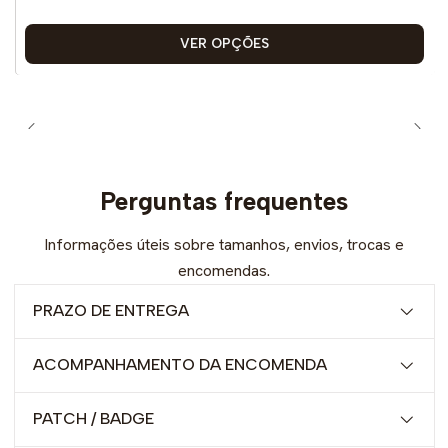
VER OPÇÕES
Perguntas frequentes
Informações úteis sobre tamanhos, envios, trocas e
encomendas.
PRAZO DE ENTREGA
ACOMPANHAMENTO DA ENCOMENDA
PATCH / BADGE