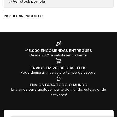
Ver stock por loja
|
PARTILHAR PRODUTO
+15.000 ENCOMENDAS ENTREGUES
Desde 2021 a satisfazer o cliente!
ENVIOS EM 20-30 DIAS ÚTEIS
Pode demorar mas vale o tempo de espera!
ENVIOS PARA TODO O MUNDO
Enviamos para qualquer parte do mundo, estejas onde
estiveres!