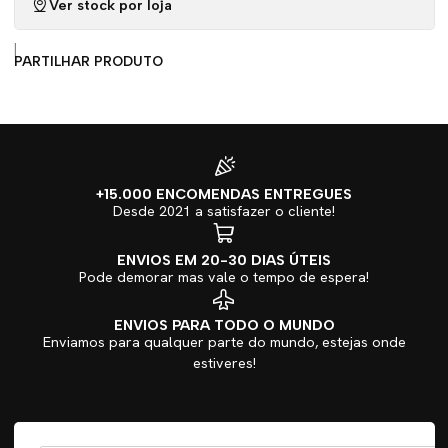
Ver stock por loja
|
PARTILHAR PRODUTO
+15.000 ENCOMENDAS ENTREGUES
Desde 2021 a satisfazer o cliente!
ENVIOS EM 20-30 DIAS ÚTEIS
Pode demorar mas vale o tempo de espera!
ENVIOS PARA TODO O MUNDO
Enviamos para qualquer parte do mundo, estejas onde
estiveres!