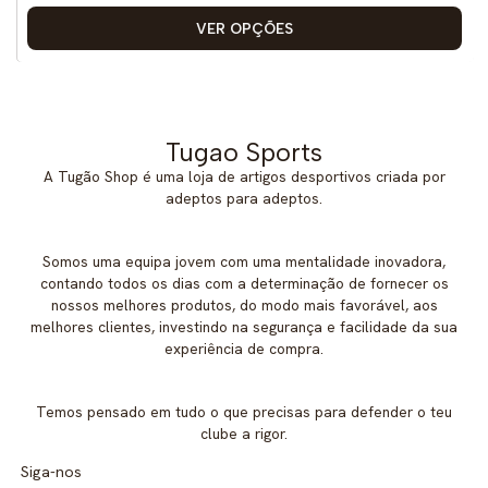
VER OPÇÕES
Tugao Sports
A Tugão Shop é uma loja de artigos desportivos criada por
adeptos para adeptos.
Somos uma equipa jovem com uma mentalidade inovadora,
contando todos os dias com a determinação de fornecer os
nossos melhores produtos, do modo mais favorável, aos
melhores clientes, investindo na segurança e facilidade da sua
experiência de compra.
Temos pensado em tudo o que precisas para defender o teu
clube a rigor.
Siga-nos