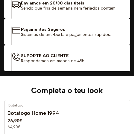
Enviamos em 20/30 dias úteis
Sendo que fins de semana nem feriados contam
Pagamentos Seguros
Sistemas de anti-burla e pagamentos rápidos.
SUPORTE AO CLIENTE
Respondemos em menos de 48h
Completa o teu look
|
Botafogo
-59%
DESCONTO
Botafogo Home 1994
26,90€
64,90€