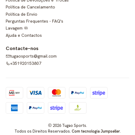
Política de Cancelamento
Política de Envio
Perguntas Frequentes - FAQ's
Lavagem 🧼
Ajuda e Contactos
Contacte-nos
tugaosports@gmail.com
+351920153807
2026 Tugao Sports.
Todos os Direitos Reservados.
Com tecnologia Jumpseller
.