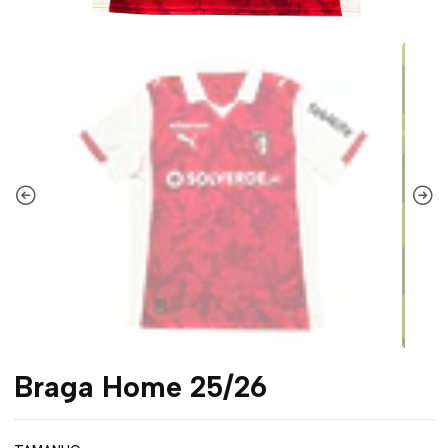
Braga Home 25/26