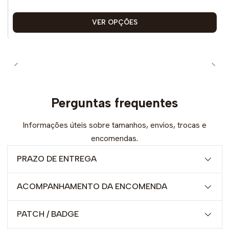
VER OPÇÕES
Perguntas frequentes
Informações úteis sobre tamanhos, envios, trocas e
encomendas.
PRAZO DE ENTREGA
ACOMPANHAMENTO DA ENCOMENDA
PATCH / BADGE