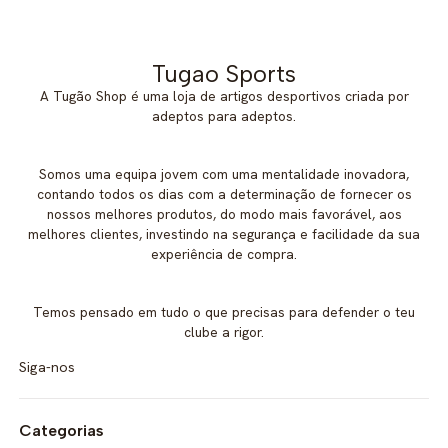
Tugao Sports
A Tugão Shop é uma loja de artigos desportivos criada por
adeptos para adeptos.
Somos uma equipa jovem com uma mentalidade inovadora,
contando todos os dias com a determinação de fornecer os
nossos melhores produtos, do modo mais favorável, aos
melhores clientes, investindo na segurança e facilidade da sua
experiência de compra.
Temos pensado em tudo o que precisas para defender o teu
clube a rigor.
Siga-nos
Categorias