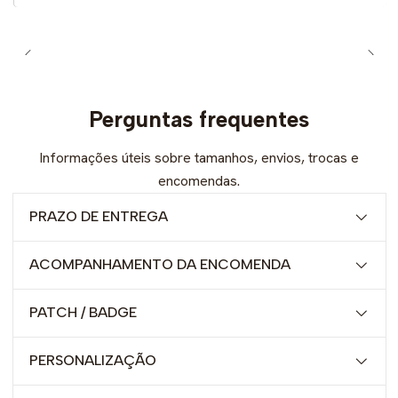
Perguntas frequentes
Informações úteis sobre tamanhos, envios, trocas e
encomendas.
PRAZO DE ENTREGA
ACOMPANHAMENTO DA ENCOMENDA
PATCH / BADGE
PERSONALIZAÇÃO