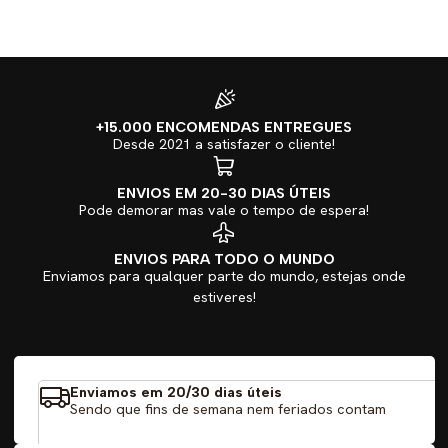
+15.000 ENCOMENDAS ENTREGUES
Desde 2021 a satisfazer o cliente!
ENVIOS EM 20-30 DIAS ÚTEIS
Pode demorar mas vale o tempo de espera!
ENVIOS PARA TODO O MUNDO
Enviamos para qualquer parte do mundo, estejas onde
estiveres!
Enviamos em 20/30 dias úteis
Sendo que fins de semana nem feriados contam