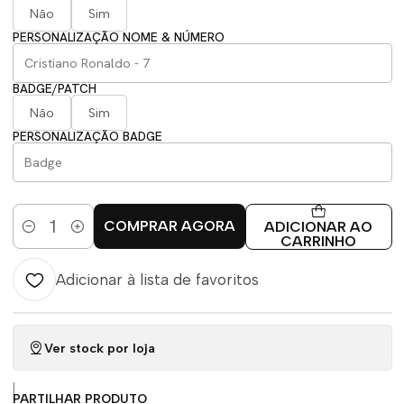
Não
Sim
PERSONALIZAÇÃO NOME & NÚMERO
BADGE/PATCH
Não
Sim
PERSONALIZAÇÃO BADGE
COMPRAR AGORA
ADICIONAR AO
Quantidade
CARRINHO
Adicionar à lista de favoritos
Ver stock por loja
|
PARTILHAR PRODUTO