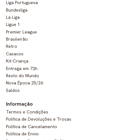
Liga Portuguesa
Bundesliga
La Liga
Ligue 1
Premier League
Brasileirão
Retro
Casacos
Kit-Criança
Entrega em 72h
Resto do Mundo
Nova Época 25/26
Saldos
Informação
Termos e Condições
Política de Devoluções e Trocas
Política de Cancelamento
Política de Envio