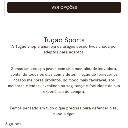
VER OPÇÕES
Tugao Sports
A Tugão Shop é uma loja de artigos desportivos criada por
adeptos para adeptos.
Somos uma equipa jovem com uma mentalidade inovadora,
contando todos os dias com a determinação de fornecer os
nossos melhores produtos, do modo mais favorável, aos
melhores clientes, investindo na segurança e facilidade da sua
experiência de compra.
Temos pensado em tudo o que precisas para defender o teu
clube a rigor.
Siga-nos