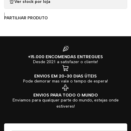
Ver stock por loja
|
PARTILHAR PRODUTO
+15.000 ENCOMENDAS ENTREGUES
Desde 2021 a satisfazer o cliente!
ENVIOS EM 20-30 DIAS ÚTEIS
Pode demorar mas vale o tempo de espera!
ENVIOS PARA TODO O MUNDO
Enviamos para qualquer parte do mundo, estejas onde
estiveres!