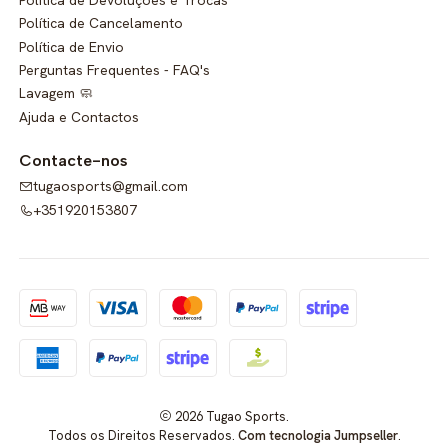
Política de Cancelamento
Política de Envio
Perguntas Frequentes - FAQ's
Lavagem 🧼
Ajuda e Contactos
Contacte-nos
tugaosports@gmail.com
+351920153807
2026 Tugao Sports.
Todos os Direitos Reservados.
Com tecnologia Jumpseller
.