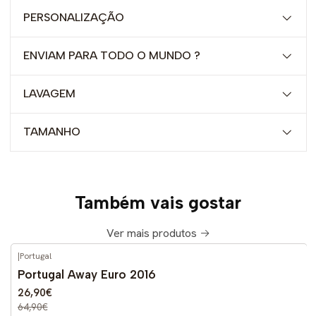
PERSONALIZAÇÃO
ENVIAM PARA TODO O MUNDO ?
LAVAGEM
TAMANHO
Também vais gostar
Ver mais produtos
|
Portugal
-59%
DESCONTO
Portugal Away Euro 2016
26,90€
64,90€