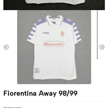
Fiorentina Away 98/99