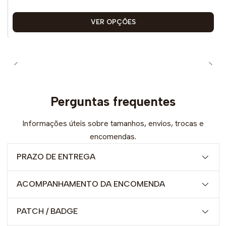
VER OPÇÕES
Perguntas frequentes
Informações úteis sobre tamanhos, envios, trocas e
encomendas.
PRAZO DE ENTREGA
ACOMPANHAMENTO DA ENCOMENDA
PATCH / BADGE