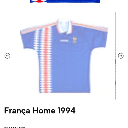
França Home 1994