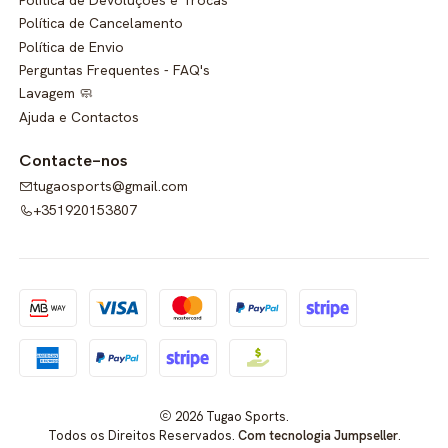
Política de Cancelamento
Política de Envio
Perguntas Frequentes - FAQ's
Lavagem 🧼
Ajuda e Contactos
Contacte-nos
tugaosports@gmail.com
+351920153807
2026 Tugao Sports.
Todos os Direitos Reservados.
Com tecnologia Jumpseller
.