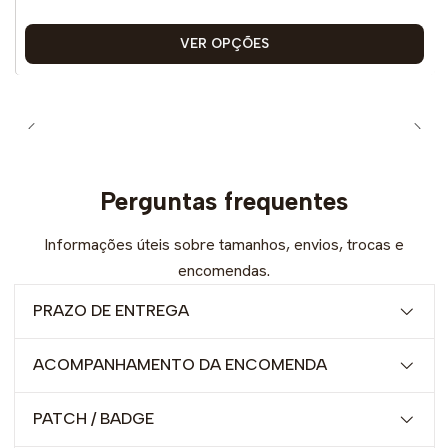
VER OPÇÕES
Perguntas frequentes
Informações úteis sobre tamanhos, envios, trocas e
encomendas.
PRAZO DE ENTREGA
ACOMPANHAMENTO DA ENCOMENDA
PATCH / BADGE