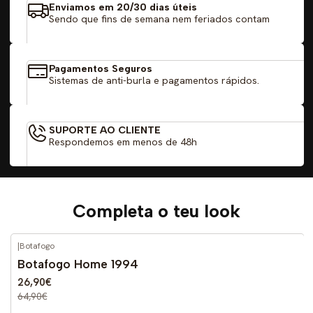
Enviamos em 20/30 dias úteis
Sendo que fins de semana nem feriados contam
Pagamentos Seguros
Sistemas de anti-burla e pagamentos rápidos.
SUPORTE AO CLIENTE
Respondemos em menos de 48h
Completa o teu look
|
Botafogo
-59%
DESCONTO
Botafogo Home 1994
26,90€
64,90€