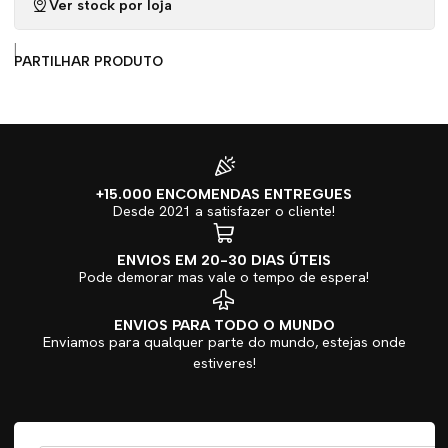
Ver stock por loja
|
PARTILHAR PRODUTO
+15.000 ENCOMENDAS ENTREGUES
Desde 2021 a satisfazer o cliente!
ENVIOS EM 20-30 DIAS ÚTEIS
Pode demorar mas vale o tempo de espera!
ENVIOS PARA TODO O MUNDO
Enviamos para qualquer parte do mundo, estejas onde
estiveres!