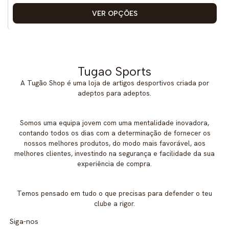
VER OPÇÕES
Tugao Sports
A Tugão Shop é uma loja de artigos desportivos criada por
adeptos para adeptos.
Somos uma equipa jovem com uma mentalidade inovadora,
contando todos os dias com a determinação de fornecer os
nossos melhores produtos, do modo mais favorável, aos
melhores clientes, investindo na segurança e facilidade da sua
experiência de compra.
Temos pensado em tudo o que precisas para defender o teu
clube a rigor.
Siga-nos