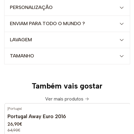
PERSONALIZAÇÃO
ENVIAM PARA TODO O MUNDO ?
LAVAGEM
TAMANHO
Também vais gostar
Ver mais produtos
|
Portugal
-59%
DESCONTO
Portugal Away Euro 2016
26,90€
64,90€