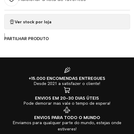
Ver stock por loja
|
PARTILHAR PRODUTO
+15.000 ENCOMENDAS ENTREGUES
Desde 2021 a satisfazer o cliente!
ENVIOS EM 20-30 DIAS ÚTEIS
Pode demorar mas vale o tempo de espera!
ENVIOS PARA TODO O MUNDO
Enviamos para qualquer parte do mundo, estejas onde
estiveres!