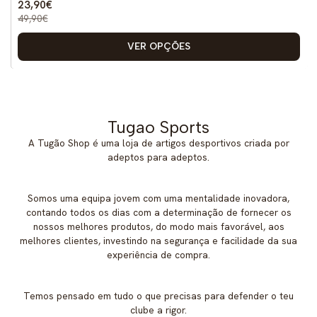
23,90€
49,90€
VER OPÇÕES
Tugao Sports
A Tugão Shop é uma loja de artigos desportivos criada por
adeptos para adeptos.
Somos uma equipa jovem com uma mentalidade inovadora,
contando todos os dias com a determinação de fornecer os
nossos melhores produtos, do modo mais favorável, aos
melhores clientes, investindo na segurança e facilidade da sua
experiência de compra.
Temos pensado em tudo o que precisas para defender o teu
clube a rigor.