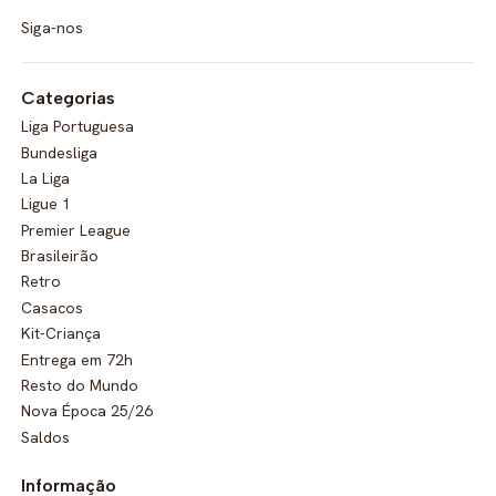
Siga-nos
Categorias
Liga Portuguesa
Bundesliga
La Liga
Ligue 1
Premier League
Brasileirão
Retro
Casacos
Kit-Criança
Entrega em 72h
Resto do Mundo
Nova Época 25/26
Saldos
Informação