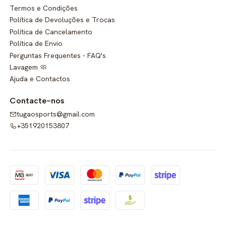
Termos e Condições
Política de Devoluções e Trocas
Política de Cancelamento
Política de Envio
Perguntas Frequentes - FAQ's
Lavagem 🧼
Ajuda e Contactos
Contacte-nos
tugaosports@gmail.com
+351920153807