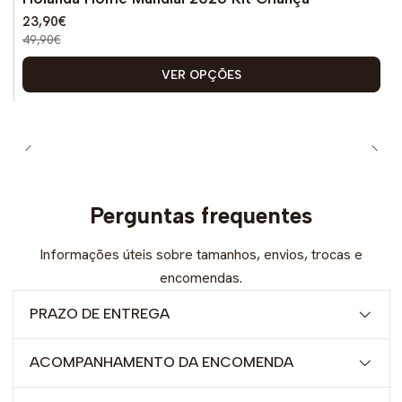
23,90€
49,90€
VER OPÇÕES
Perguntas frequentes
Informações úteis sobre tamanhos, envios, trocas e
encomendas.
PRAZO DE ENTREGA
ACOMPANHAMENTO DA ENCOMENDA