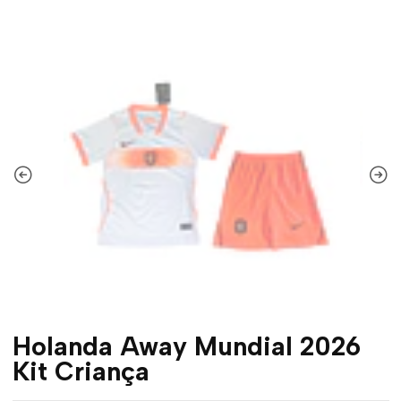
Holanda Away Mundial 2026
Kit Criança