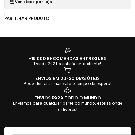
Ver stock por loja
|
PARTILHAR PRODUTO
+15.000 ENCOMENDAS ENTREGUES
Desde 2021 a satisfazer o cliente!
ENVIOS EM 20-30 DIAS ÚTEIS
Pode demorar mas vale o tempo de espera!
ENVIOS PARA TODO O MUNDO
Enviamos para qualquer parte do mundo, estejas onde
estiveres!