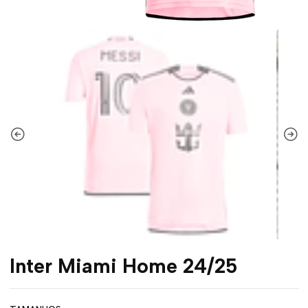
Inter Miami Home 24/25