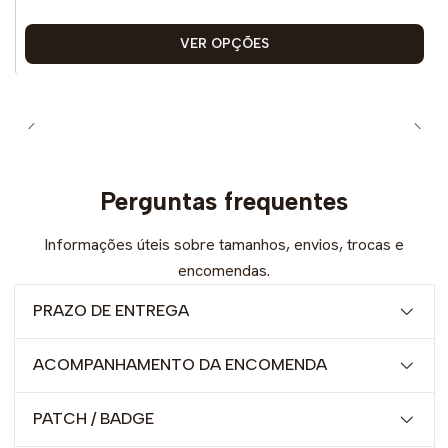
VER OPÇÕES
Perguntas frequentes
Informações úteis sobre tamanhos, envios, trocas e
encomendas.
PRAZO DE ENTREGA
ACOMPANHAMENTO DA ENCOMENDA
PATCH / BADGE