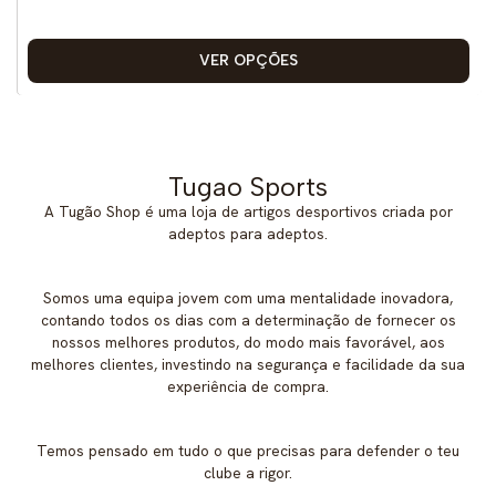
VER OPÇÕES
Tugao Sports
A Tugão Shop é uma loja de artigos desportivos criada por
adeptos para adeptos.
Somos uma equipa jovem com uma mentalidade inovadora,
contando todos os dias com a determinação de fornecer os
nossos melhores produtos, do modo mais favorável, aos
melhores clientes, investindo na segurança e facilidade da sua
experiência de compra.
Temos pensado em tudo o que precisas para defender o teu
clube a rigor.