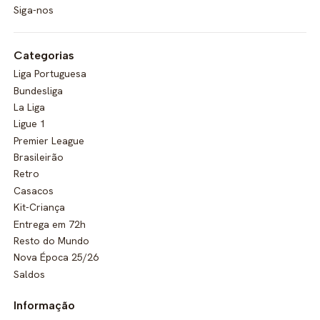
Siga-nos
Categorias
Liga Portuguesa
Bundesliga
La Liga
Ligue 1
Premier League
Brasileirão
Retro
Casacos
Kit-Criança
Entrega em 72h
Resto do Mundo
Nova Época 25/26
Saldos
Informação