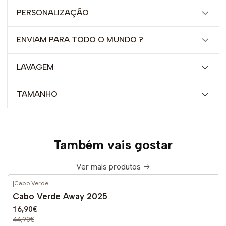
PERSONALIZAÇÃO
ENVIAM PARA TODO O MUNDO ?
LAVAGEM
TAMANHO
Também vais gostar
Ver mais produtos
|
Cabo Verde
-62%
DESCONTO
Cabo Verde Away 2025
16,90€
44,90€