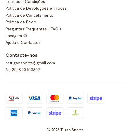
Termos e Condições
Política de Devoluções e Trocas
Política de Cancelamento
Política de Envio
Perguntas Frequentes - FAQ's
Lavagem 🧼
Ajuda e Contactos
Contacte-nos
tugaosports@gmail.com
+351920153807
2026 Tugao Sports.