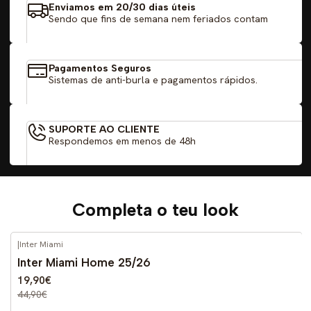
Enviamos em 20/30 dias úteis
Sendo que fins de semana nem feriados contam
Pagamentos Seguros
Sistemas de anti-burla e pagamentos rápidos.
SUPORTE AO CLIENTE
Respondemos em menos de 48h
Completa o teu look
|
Inter Miami
-56%
DESCONTO
Inter Miami Home 25/26
19,90€
44,90€