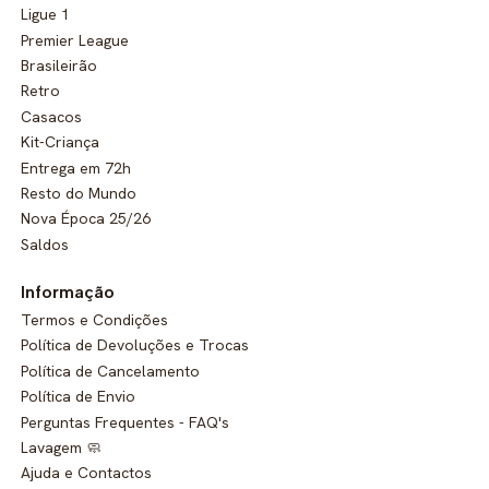
Ligue 1
Premier League
Brasileirão
Retro
Casacos
Kit-Criança
Entrega em 72h
Resto do Mundo
Nova Época 25/26
Saldos
Informação
Termos e Condições
Política de Devoluções e Trocas
Política de Cancelamento
Política de Envio
Perguntas Frequentes - FAQ's
Lavagem 🧼
Ajuda e Contactos