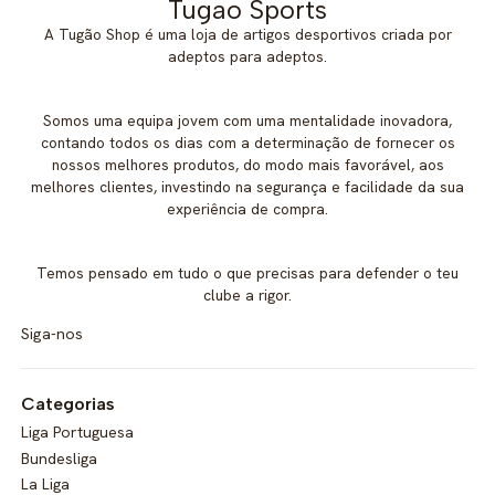
Tugao Sports
A Tugão Shop é uma loja de artigos desportivos criada por
adeptos para adeptos.
Somos uma equipa jovem com uma mentalidade inovadora,
contando todos os dias com a determinação de fornecer os
nossos melhores produtos, do modo mais favorável, aos
melhores clientes, investindo na segurança e facilidade da sua
experiência de compra.
Temos pensado em tudo o que precisas para defender o teu
clube a rigor.
Siga-nos
Categorias
Liga Portuguesa
Bundesliga
La Liga