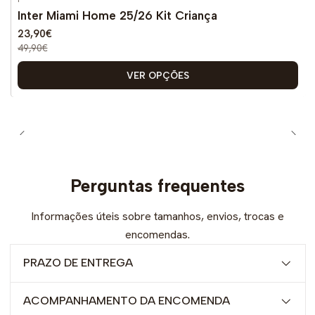
-52%
DESCONTO
Inter Miami Home 25/26 Kit Criança
23,90€
49,90€
VER OPÇÕES
Perguntas frequentes
Informações úteis sobre tamanhos, envios, trocas e
encomendas.
PRAZO DE ENTREGA
ACOMPANHAMENTO DA ENCOMENDA