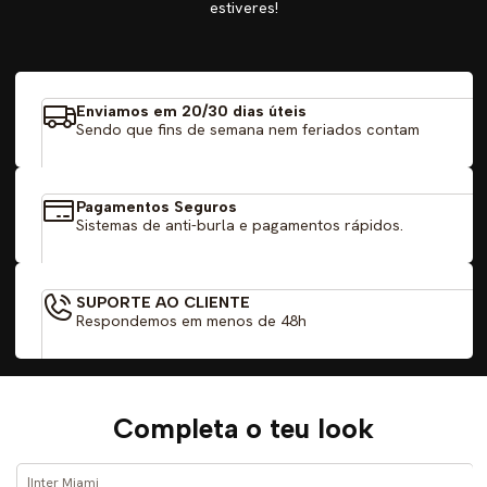
estiveres!
Enviamos em 20/30 dias úteis
Sendo que fins de semana nem feriados contam
Pagamentos Seguros
Sistemas de anti-burla e pagamentos rápidos.
SUPORTE AO CLIENTE
Respondemos em menos de 48h
Completa o teu look
|
Inter Miami