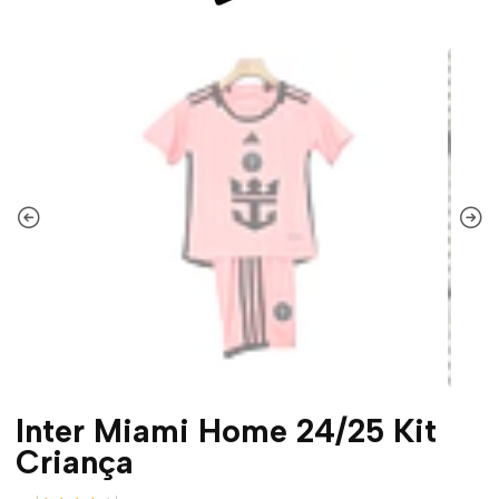
Inter Miami Home 24/25 Kit
Criança