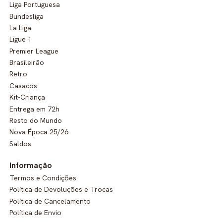
Liga Portuguesa
Bundesliga
La Liga
Ligue 1
Premier League
Brasileirão
Retro
Casacos
Kit-Criança
Entrega em 72h
Resto do Mundo
Nova Época 25/26
Saldos
Informação
Termos e Condições
Política de Devoluções e Trocas
Política de Cancelamento
Política de Envio