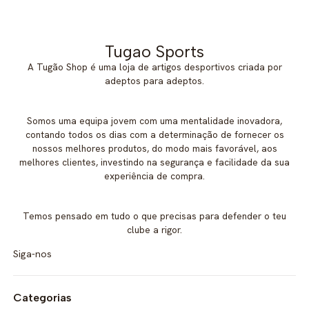
Tugao Sports
A Tugão Shop é uma loja de artigos desportivos criada por
adeptos para adeptos.
Somos uma equipa jovem com uma mentalidade inovadora,
contando todos os dias com a determinação de fornecer os
nossos melhores produtos, do modo mais favorável, aos
melhores clientes, investindo na segurança e facilidade da sua
experiência de compra.
Temos pensado em tudo o que precisas para defender o teu
clube a rigor.
Siga-nos
Categorias