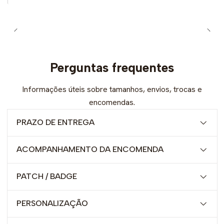
Perguntas frequentes
Informações úteis sobre tamanhos, envios, trocas e
encomendas.
PRAZO DE ENTREGA
ACOMPANHAMENTO DA ENCOMENDA
PATCH / BADGE
PERSONALIZAÇÃO