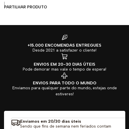
|
PARTILHAR PRODUTO
+15.000 ENCOMENDAS ENTREGUES
Desde 2021 a satisfazer o cliente!
ENVIOS EM 20-30 DIAS ÚTEIS
Pode demorar mas vale o tempo de espera!
ENVIOS PARA TODO O MUNDO
Enviamos para qualquer parte do mundo, estejas onde
estiveres!
Enviamos em 20/30 dias úteis
Sendo que fins de semana nem feriados contam