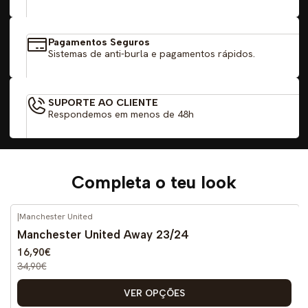
Pagamentos Seguros
Sistemas de anti-burla e pagamentos rápidos.
SUPORTE AO CLIENTE
Respondemos em menos de 48h
Completa o teu look
|
Manchester United
-52%
DESCONTO
Manchester United Away 23/24
16,90€
34,90€
VER OPÇÕES