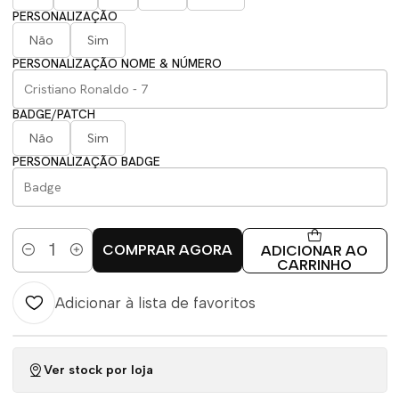
PERSONALIZAÇÃO
Não
Sim
PERSONALIZAÇÃO NOME & NÚMERO
BADGE/PATCH
Não
Sim
PERSONALIZAÇÃO BADGE
COMPRAR AGORA
ADICIONAR AO
Quantidade
CARRINHO
Adicionar à lista de favoritos
Ver stock por loja