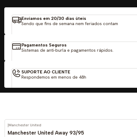
Enviamos em 20/30 dias úteis
Sendo que fins de semana nem feriados contam
Pagamentos Seguros
Sistemas de anti-burla e pagamentos rápidos.
SUPORTE AO CLIENTE
Respondemos em menos de 48h
|
Manchester United
-59%
DESCONTO
Manchester United Away 93/95