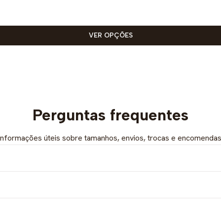
VER OPÇÕES
Perguntas frequentes
Informações úteis sobre tamanhos, envios, trocas e encomendas