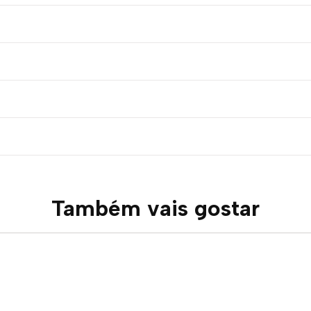
Também vais gostar