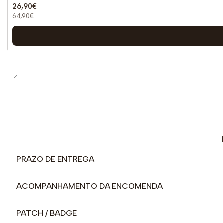
26,90€
64,90€
PRAZO DE ENTREGA
ACOMPANHAMENTO DA ENCOMENDA
PATCH / BADGE