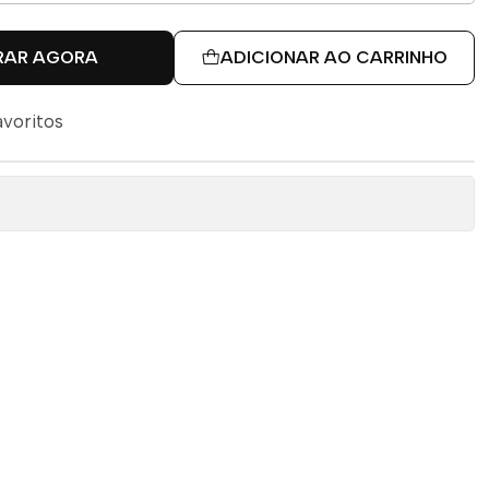
RAR AGORA
ADICIONAR AO CARRINHO
avoritos