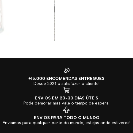
+15.000 ENCOMENDAS ENTREGUES
Desde 2021 a satisfazer o cliente!
ENVIOS EM 20-30 DIAS ÚTEIS
Pode demorar mas vale o tempo de espera!
ENVIOS PARA TODO O MUNDO
Enviamos para qualquer parte do mundo, estejas onde estiveres!