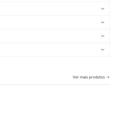
Ver mais produtos