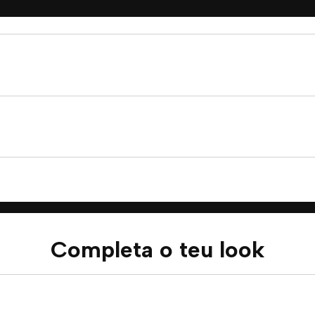
Completa o teu look