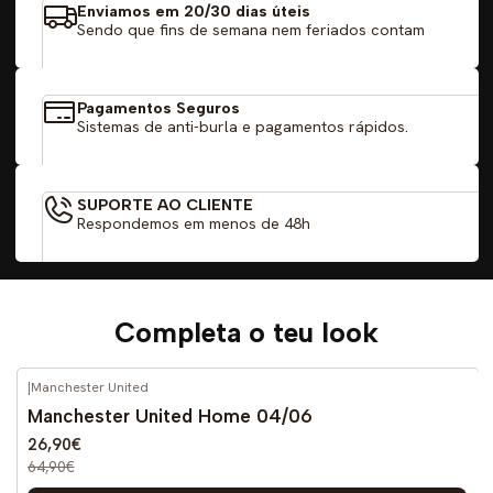
Enviamos em 20/30 dias úteis
Sendo que fins de semana nem feriados contam
Pagamentos Seguros
Sistemas de anti-burla e pagamentos rápidos.
SUPORTE AO CLIENTE
Respondemos em menos de 48h
Completa o teu look
|
Manchester United
-59%
DESCONTO
Manchester United Home 04/06
26,90€
64,90€