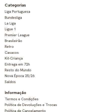
Categorias
Liga Portuguesa
Bundesliga
La Liga
Ligue 1
Premier League
Brasileirão
Retro
Casacos
Kit-Criança
Entrega em 72h
Resto do Mundo
Nova Época 25/26
Saldos
Informação
Termos e Condições
Política de Devoluções e Trocas
Política de Cancelamento