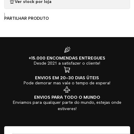
Ver stock por loja
|
PARTILHAR PRODUTO
+15.000 ENCOMENDAS ENTREGUES
Desde 2021 a satisfazer o cliente!
ENVIOS EM 20-30 DIAS ÚTEIS
Pode demorar mas vale o tempo de espera!
ENVIOS PARA TODO O MUNDO
Enviamos para qualquer parte do mundo, estejas onde
estiveres!