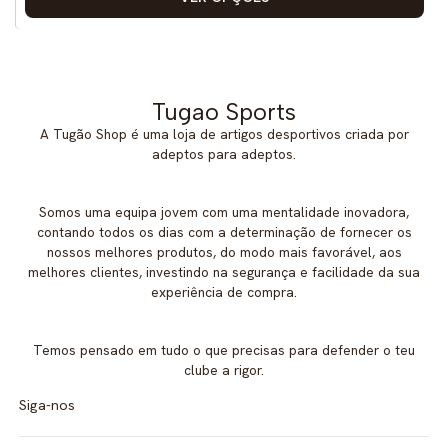
Tugao Sports
A Tugão Shop é uma loja de artigos desportivos criada por
adeptos para adeptos.
Somos uma equipa jovem com uma mentalidade inovadora,
contando todos os dias com a determinação de fornecer os
nossos melhores produtos, do modo mais favorável, aos
melhores clientes, investindo na segurança e facilidade da sua
experiência de compra.
Temos pensado em tudo o que precisas para defender o teu
clube a rigor.
Siga-nos