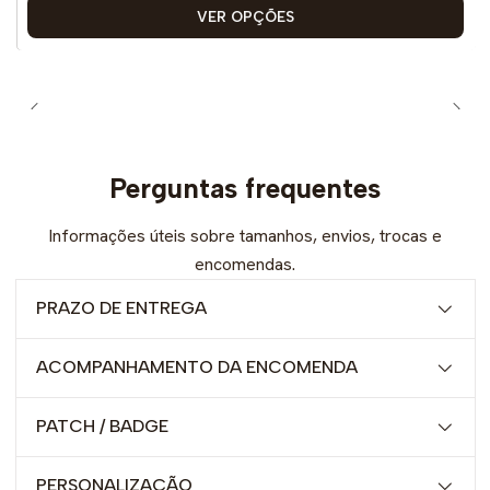
VER OPÇÕES
Perguntas frequentes
Informações úteis sobre tamanhos, envios, trocas e
encomendas.
PRAZO DE ENTREGA
ACOMPANHAMENTO DA ENCOMENDA
PATCH / BADGE
PERSONALIZAÇÃO