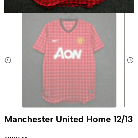
Manchester United Home 12/13