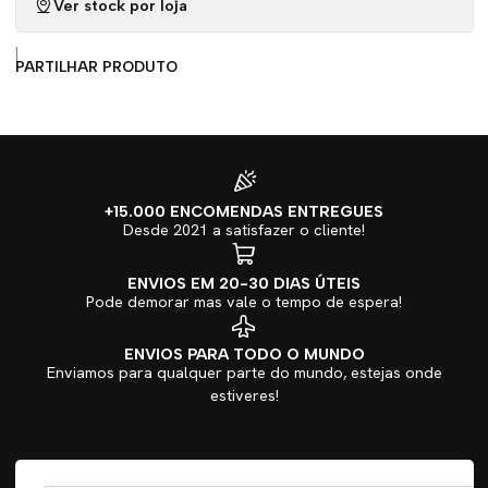
Ver stock por loja
|
PARTILHAR PRODUTO
+15.000 ENCOMENDAS ENTREGUES
Desde 2021 a satisfazer o cliente!
ENVIOS EM 20-30 DIAS ÚTEIS
Pode demorar mas vale o tempo de espera!
ENVIOS PARA TODO O MUNDO
Enviamos para qualquer parte do mundo, estejas onde
estiveres!