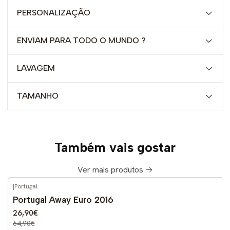
PERSONALIZAÇÃO
ENVIAM PARA TODO O MUNDO ?
LAVAGEM
TAMANHO
Também vais gostar
Ver mais produtos
|
Portugal
-59%
DESCONTO
Portugal Away Euro 2016
26,90€
64,90€