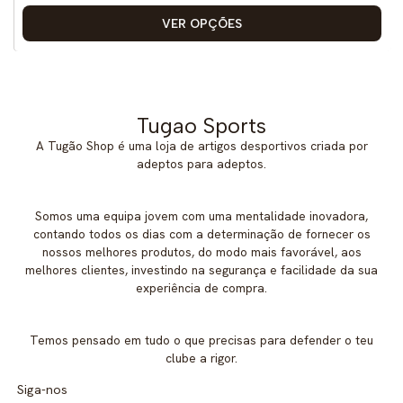
VER OPÇÕES
Tugao Sports
A Tugão Shop é uma loja de artigos desportivos criada por
adeptos para adeptos.
Somos uma equipa jovem com uma mentalidade inovadora,
contando todos os dias com a determinação de fornecer os
nossos melhores produtos, do modo mais favorável, aos
melhores clientes, investindo na segurança e facilidade da sua
experiência de compra.
Temos pensado em tudo o que precisas para defender o teu
clube a rigor.
Siga-nos