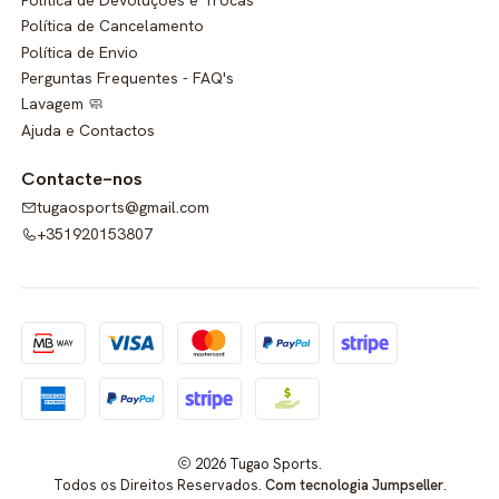
Política de Cancelamento
Política de Envio
Perguntas Frequentes - FAQ's
Lavagem 🧼
Ajuda e Contactos
Contacte-nos
tugaosports@gmail.com
+351920153807
2026 Tugao Sports.
Todos os Direitos Reservados.
Com tecnologia Jumpseller
.