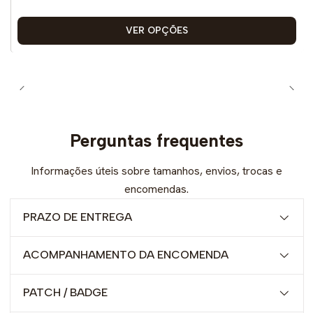
VER OPÇÕES
Perguntas frequentes
Informações úteis sobre tamanhos, envios, trocas e
encomendas.
PRAZO DE ENTREGA
ACOMPANHAMENTO DA ENCOMENDA
PATCH / BADGE