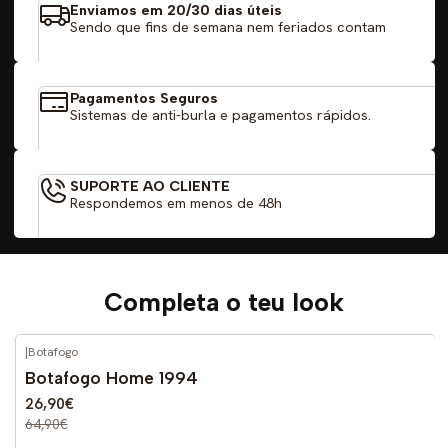
Enviamos em 20/30 dias úteis
Sendo que fins de semana nem feriados contam
Pagamentos Seguros
Sistemas de anti-burla e pagamentos rápidos.
SUPORTE AO CLIENTE
Respondemos em menos de 48h
Completa o teu look
|
Botafogo
-59%
DESCONTO
Botafogo Home 1994
26,90€
64,90€