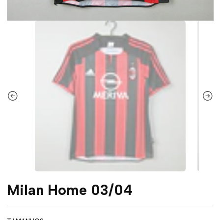
Milan Home 03/04