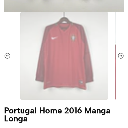
Portugal Home 2016 Manga
Longa