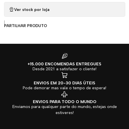
Ver stock por loja
|
PARTILHAR PRODUTO
+15.000 ENCOMENDAS ENTREGUES
Desde 2021 a satisfazer o cliente!
ENVIOS EM 20-30 DIAS ÚTEIS
Pode demorar mas vale o tempo de espera!
ENVIOS PARA TODO O MUNDO
Enviamos para qualquer parte do mundo, estejas onde
estiveres!