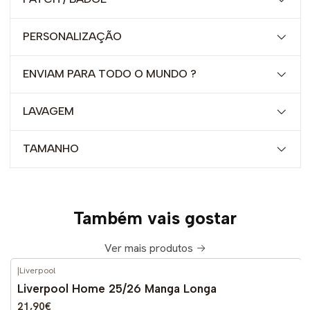
PERSONALIZAÇÃO
ENVIAM PARA TODO O MUNDO ?
LAVAGEM
TAMANHO
Também vais gostar
Ver mais produtos
|
Liverpool
-51%
DESCONTO
Liverpool Home 25/26 Manga Longa
21,90€