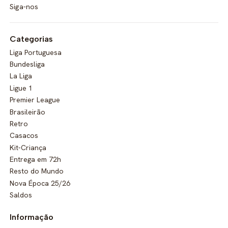
Siga-nos
Categorias
Liga Portuguesa
Bundesliga
La Liga
Ligue 1
Premier League
Brasileirão
Retro
Casacos
Kit-Criança
Entrega em 72h
Resto do Mundo
Nova Época 25/26
Saldos
Informação