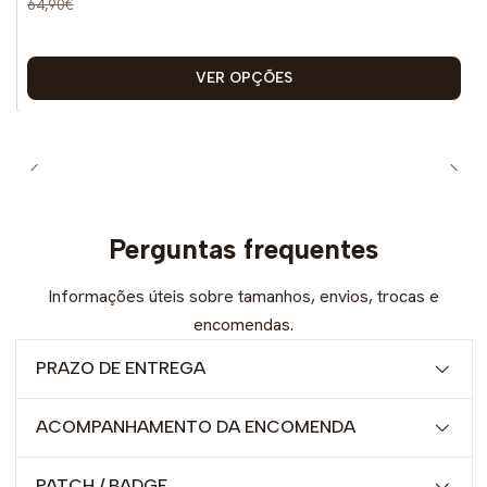
64,90€
VER OPÇÕES
Perguntas frequentes
Informações úteis sobre tamanhos, envios, trocas e
encomendas.
PRAZO DE ENTREGA
ACOMPANHAMENTO DA ENCOMENDA
PATCH / BADGE