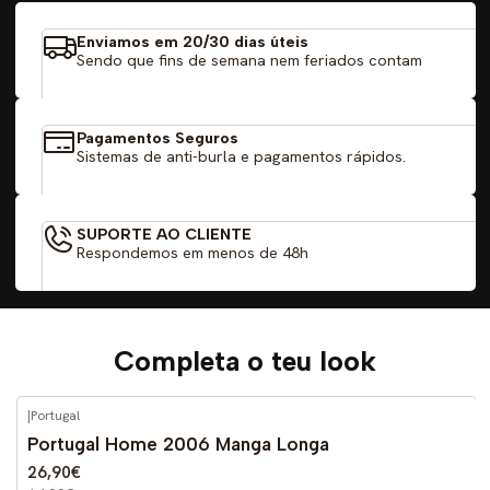
Enviamos em 20/30 dias úteis
Sendo que fins de semana nem feriados contam
Pagamentos Seguros
Sistemas de anti-burla e pagamentos rápidos.
SUPORTE AO CLIENTE
Respondemos em menos de 48h
Completa o teu look
|
Portugal
-59%
DESCONTO
Portugal Home 2006 Manga Longa
26,90€