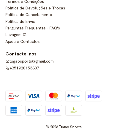
Termos e Condições
Política de Devoluções e Trocas
Política de Cancelamento
Política de Envio
Perguntas Frequentes - FAQ's
Lavagem 🧼
Ajuda e Contactos
Contacte-nos
tugaosports@gmail.com
+351920153807
2026 Tugao Sports.