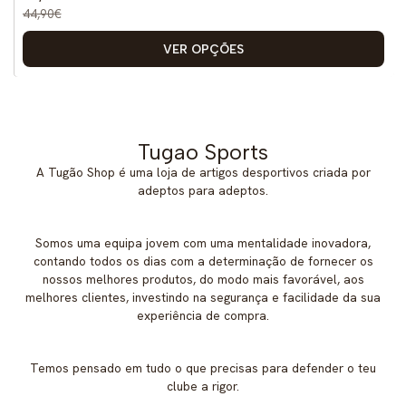
44,90€
VER OPÇÕES
Tugao Sports
A Tugão Shop é uma loja de artigos desportivos criada por
adeptos para adeptos.
Somos uma equipa jovem com uma mentalidade inovadora,
contando todos os dias com a determinação de fornecer os
nossos melhores produtos, do modo mais favorável, aos
melhores clientes, investindo na segurança e facilidade da sua
experiência de compra.
Temos pensado em tudo o que precisas para defender o teu
clube a rigor.