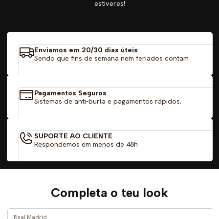
estiveres!
Enviamos em 20/30 dias úteis
Sendo que fins de semana nem feriados contam
Pagamentos Seguros
Sistemas de anti-burla e pagamentos rápidos.
SUPORTE AO CLIENTE
Respondemos em menos de 48h
Completa o teu look
|
Real Madrid