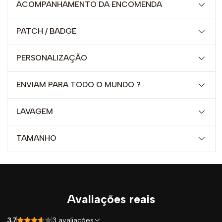
ACOMPANHAMENTO DA ENCOMENDA
PATCH / BADGE
PERSONALIZAÇÃO
ENVIAM PARA TODO O MUNDO ?
LAVAGEM
TAMANHO
Avaliações reais
3.7
3 avaliações