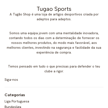
Tugao Sports
A Tugão Shop é uma loja de artigos desportivos criada por
adeptos para adeptos.
Somos uma equipa jovem com uma mentalidade inovadora,
contando todos os dias com a determinação de fornecer os
nossos melhores produtos, do modo mais favorável, aos
melhores clientes, investindo na segurança e facilidade da sua
experiência de compra.
Temos pensado em tudo o que precisas para defender o teu
clube a rigor.
Siga-nos
Categorias
Liga Portuguesa
Bundesliga