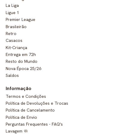
La Liga
Ligue 1
Premier League
Brasileirão
Retro
Casacos
Kit-Criança
Entrega em 72h
Resto do Mundo
Nova Época 25/26
Saldos
Informação
Termos e Condições
Política de Devoluções e Trocas
Política de Cancelamento
Política de Envio
Perguntas Frequentes - FAQ's
Lavagem 🧼