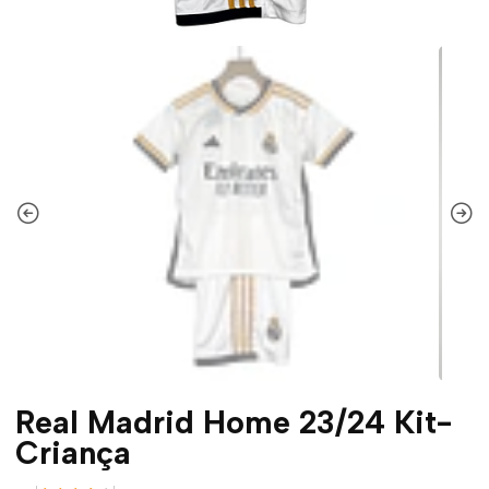
Real Madrid Home 23/24 Kit-
Criança