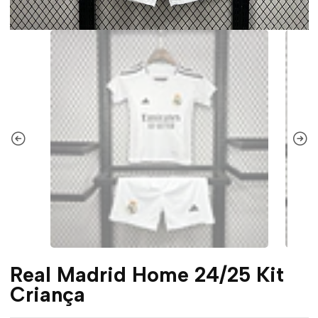
Real Madrid Home 24/25 Kit
Criança