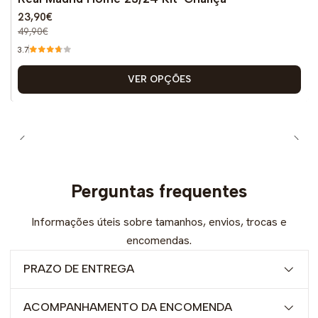
23,90€
49,90€
3.7
VER OPÇÕES
Perguntas frequentes
Informações úteis sobre tamanhos, envios, trocas e
encomendas.
PRAZO DE ENTREGA
ACOMPANHAMENTO DA ENCOMENDA