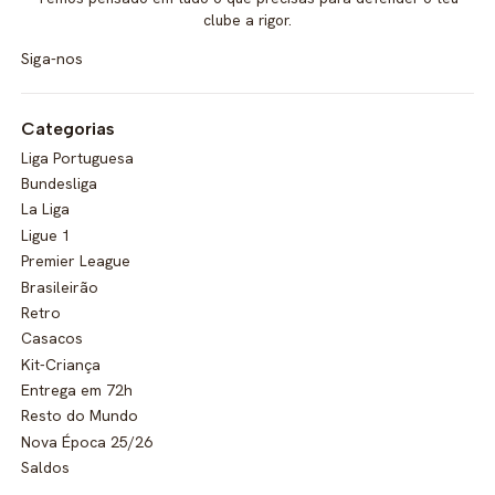
clube a rigor.
Siga-nos
Categorias
Liga Portuguesa
Bundesliga
La Liga
Ligue 1
Premier League
Brasileirão
Retro
Casacos
Kit-Criança
Entrega em 72h
Resto do Mundo
Nova Época 25/26
Saldos