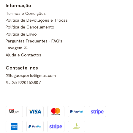
Informação
Termos e Condições
Política de Devoluções e Trocas
Política de Cancelamento
Política de Envio
Perguntas Frequentes - FAQ's
Lavagem 🧼
Ajuda e Contactos
Contacte-nos
tugaosports@gmail.com
+351920153807