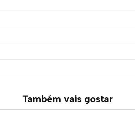
Também vais gostar