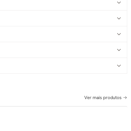
Ver mais produtos