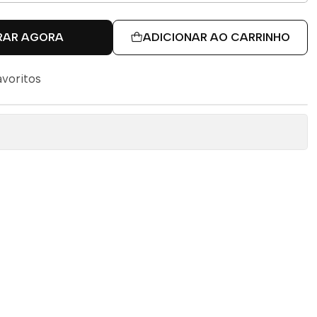
RAR AGORA
ADICIONAR AO CARRINHO
avoritos