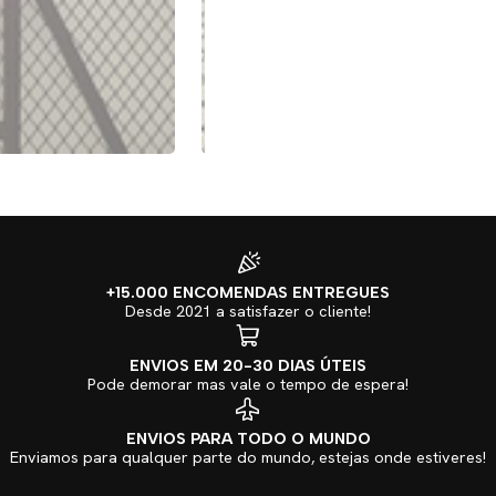
+15.000 ENCOMENDAS ENTREGUES
Desde 2021 a satisfazer o cliente!
ENVIOS EM 20-30 DIAS ÚTEIS
Pode demorar mas vale o tempo de espera!
ENVIOS PARA TODO O MUNDO
Enviamos para qualquer parte do mundo, estejas onde estiveres!