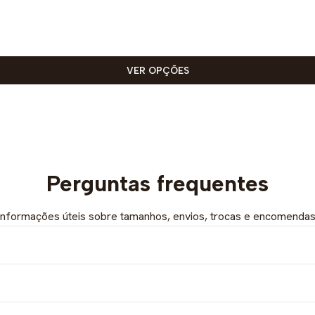
VER OPÇÕES
Perguntas frequentes
Informações úteis sobre tamanhos, envios, trocas e encomendas