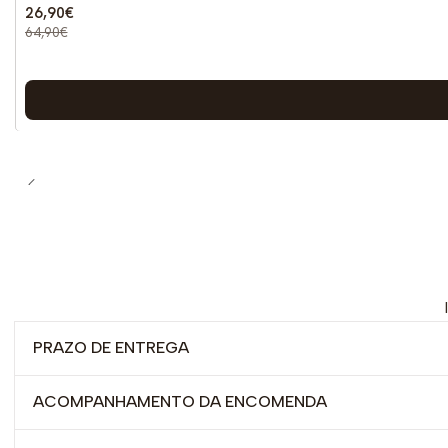
26,90€
64,90€
PRAZO DE ENTREGA
ACOMPANHAMENTO DA ENCOMENDA