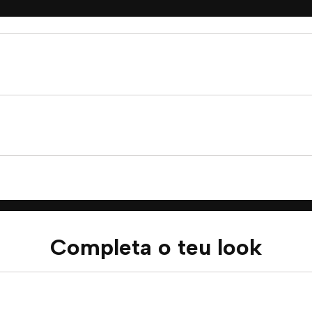
Completa o teu look