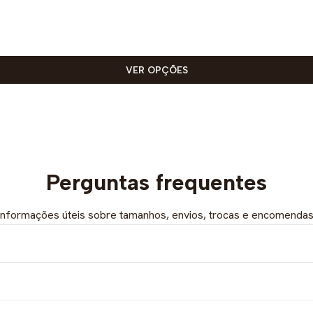
VER OPÇÕES
Perguntas frequentes
Informações úteis sobre tamanhos, envios, trocas e encomendas