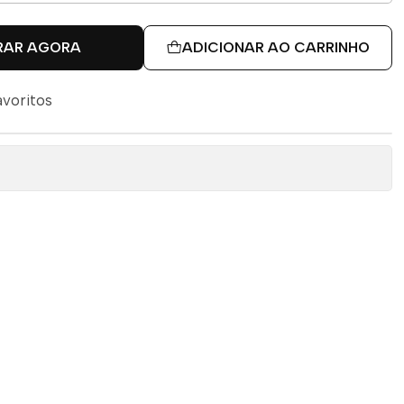
RAR AGORA
ADICIONAR AO CARRINHO
avoritos