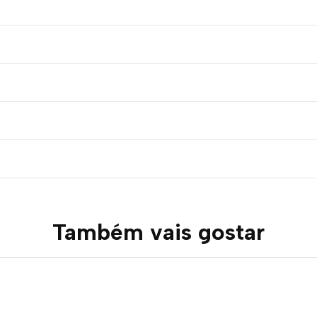
Também vais gostar