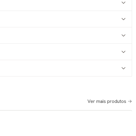
Ver mais produtos