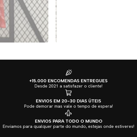
+15.000 ENCOMENDAS ENTREGUES
Desde 2021 a satisfazer o cliente!
ENVIOS EM 20-30 DIAS ÚTEIS
Pode demorar mas vale o tempo de espera!
ENVIOS PARA TODO O MUNDO
Enviamos para qualquer parte do mundo, estejas onde estiveres!