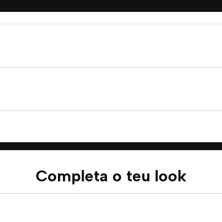
Completa o teu look