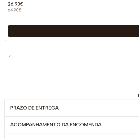
26,90€
64,90€
PRAZO DE ENTREGA
ACOMPANHAMENTO DA ENCOMENDA