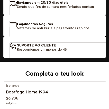
Enviamos em 20/30 dias úteis
Sendo que fins de semana nem feriados contam
Pagamentos Seguros
Sistemas de anti-burla e pagamentos rápidos.
SUPORTE AO CLIENTE
Respondemos em menos de 48h
Completa o teu look
|
Botafogo
-59%
DESCONTO
Botafogo Home 1994
26,90€
64,90€