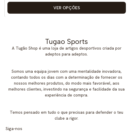
VER OPÇÕES
Tugao Sports
A Tugão Shop é uma loja de artigos desportivos criada por
adeptos para adeptos.
Somos uma equipa jovem com uma mentalidade inovadora,
contando todos os dias com a determinação de fornecer os
nossos melhores produtos, do modo mais favorável, aos
melhores clientes, investindo na segurança e facilidade da sua
experiência de compra.
Temos pensado em tudo o que precisas para defender o teu
clube a rigor.
Siga-nos