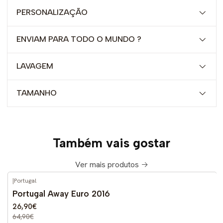
PERSONALIZAÇÃO
ENVIAM PARA TODO O MUNDO ?
LAVAGEM
TAMANHO
Também vais gostar
Ver mais produtos
|
Portugal
-59%
DESCONTO
Portugal Away Euro 2016
26,90€
64,90€