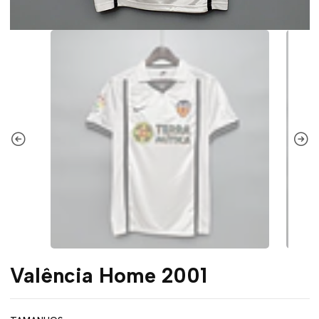
Valência Home 2001