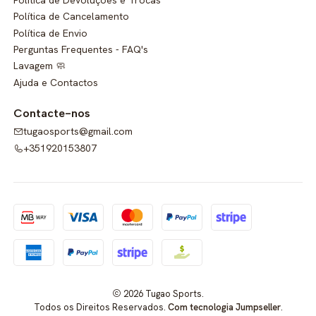
Política de Cancelamento
Política de Envio
Perguntas Frequentes - FAQ's
Lavagem 🧼
Ajuda e Contactos
Contacte-nos
tugaosports@gmail.com
+351920153807
2026 Tugao Sports.
Todos os Direitos Reservados.
Com tecnologia Jumpseller
.