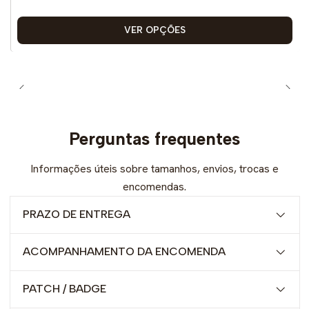
VER OPÇÕES
Perguntas frequentes
Informações úteis sobre tamanhos, envios, trocas e
encomendas.
PRAZO DE ENTREGA
ACOMPANHAMENTO DA ENCOMENDA
PATCH / BADGE