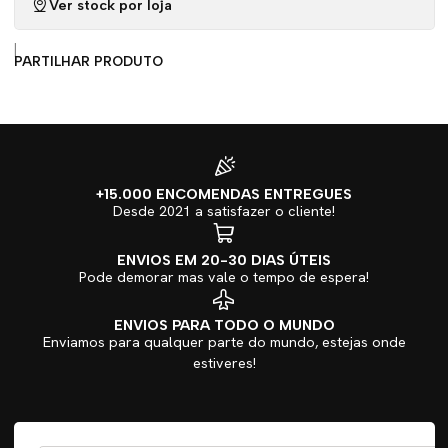
Ver stock por loja
|
PARTILHAR PRODUTO
+15.000 ENCOMENDAS ENTREGUES
Desde 2021 a satisfazer o cliente!
ENVIOS EM 20-30 DIAS ÚTEIS
Pode demorar mas vale o tempo de espera!
ENVIOS PARA TODO O MUNDO
Enviamos para qualquer parte do mundo, estejas onde
estiveres!