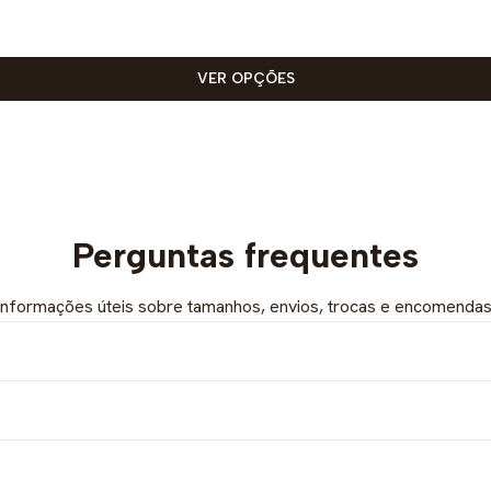
VER OPÇÕES
Perguntas frequentes
Informações úteis sobre tamanhos, envios, trocas e encomendas