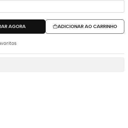
RAR AGORA
ADICIONAR AO CARRINHO
avoritos