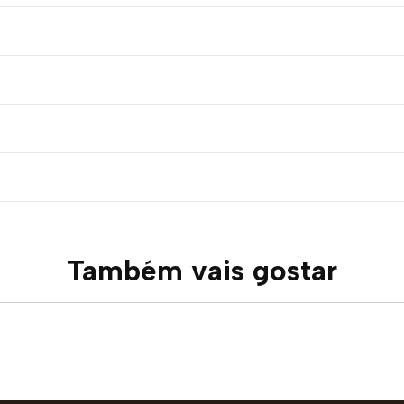
Também vais gostar