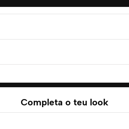
Completa o teu look