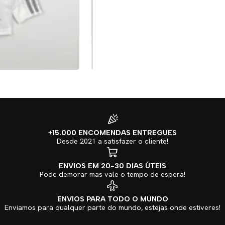
+15.000 ENCOMENDAS ENTREGUES
Desde 2021 a satisfazer o cliente!
ENVIOS EM 20-30 DIAS ÚTEIS
Pode demorar mas vale o tempo de espera!
ENVIOS PARA TODO O MUNDO
Enviamos para qualquer parte do mundo, estejas onde estiveres!