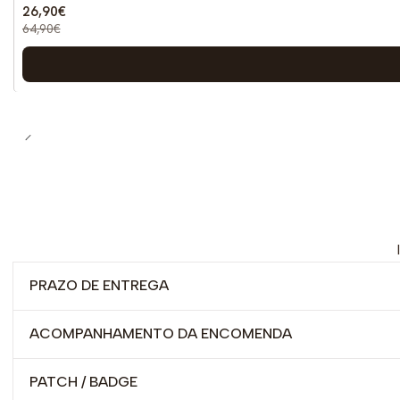
26,90€
64,90€
PRAZO DE ENTREGA
ACOMPANHAMENTO DA ENCOMENDA
PATCH / BADGE