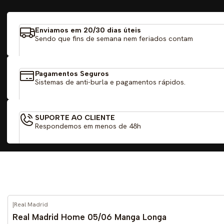
Enviamos em 20/30 dias úteis
Sendo que fins de semana nem feriados contam
Pagamentos Seguros
Sistemas de anti-burla e pagamentos rápidos.
SUPORTE AO CLIENTE
Respondemos em menos de 48h
|
Real Madrid
-59%
DESCONTO
Real Madrid Home 05/06 Manga Longa