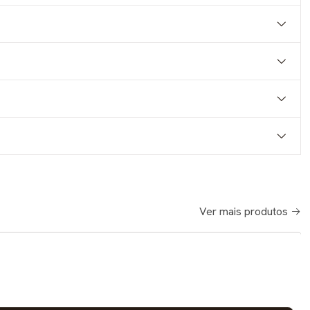
Ver mais produtos