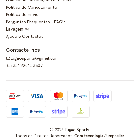
Política de Cancelamento
Política de Envio
Perguntas Frequentes - FAQ's
Lavagem 🧼
Ajuda e Contactos
Contacte-nos
tugaosports@gmail.com
+351920153807
2026 Tugao Sports.
Todos os Direitos Reservados.
Com tecnologia Jumpseller
.