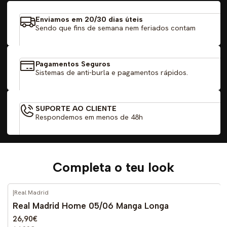
Enviamos em 20/30 dias úteis
Sendo que fins de semana nem feriados contam
Pagamentos Seguros
Sistemas de anti-burla e pagamentos rápidos.
SUPORTE AO CLIENTE
Respondemos em menos de 48h
Completa o teu look
|
Real Madrid
-59%
DESCONTO
Real Madrid Home 05/06 Manga Longa
26,90€