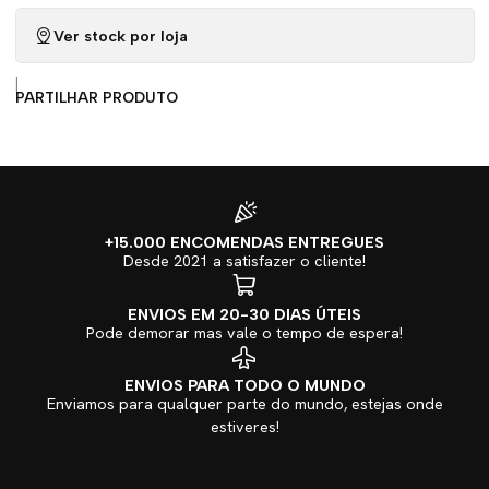
Ver stock por loja
|
PARTILHAR PRODUTO
+15.000 ENCOMENDAS ENTREGUES
Desde 2021 a satisfazer o cliente!
ENVIOS EM 20-30 DIAS ÚTEIS
Pode demorar mas vale o tempo de espera!
ENVIOS PARA TODO O MUNDO
Enviamos para qualquer parte do mundo, estejas onde
estiveres!