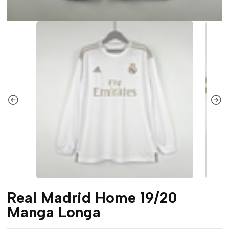
Real Madrid Home 19/20
Manga Longa