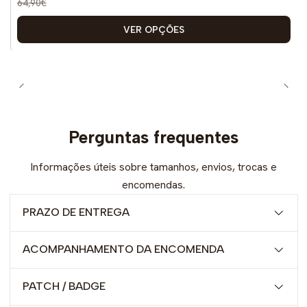
64,90€
VER OPÇÕES
Perguntas frequentes
Informações úteis sobre tamanhos, envios, trocas e
encomendas.
PRAZO DE ENTREGA
ACOMPANHAMENTO DA ENCOMENDA
PATCH / BADGE