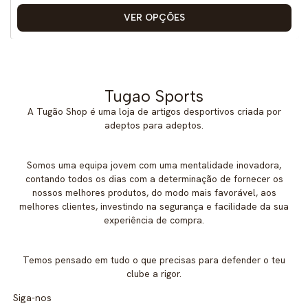
VER OPÇÕES
Tugao Sports
A Tugão Shop é uma loja de artigos desportivos criada por
adeptos para adeptos.
Somos uma equipa jovem com uma mentalidade inovadora,
contando todos os dias com a determinação de fornecer os
nossos melhores produtos, do modo mais favorável, aos
melhores clientes, investindo na segurança e facilidade da sua
experiência de compra.
Temos pensado em tudo o que precisas para defender o teu
clube a rigor.
Siga-nos